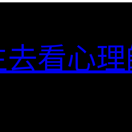
生去看心理