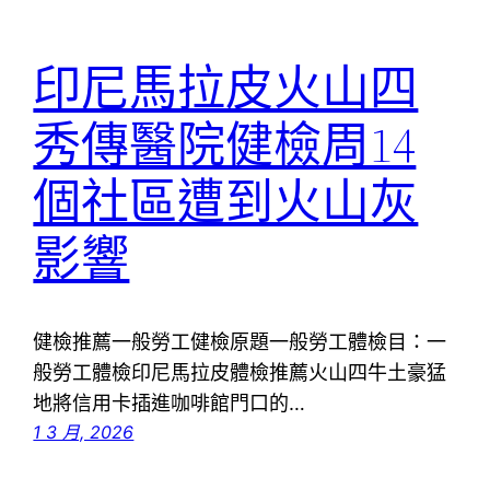
印尼馬拉皮火山四
秀傳醫院健檢周14
個社區遭到火山灰
影響
健檢推薦一般勞工健檢原題一般勞工體檢目：一
般勞工體檢印尼馬拉皮體檢推薦火山四牛土豪猛
地將信用卡插進咖啡館門口的…
1 3 月, 2026