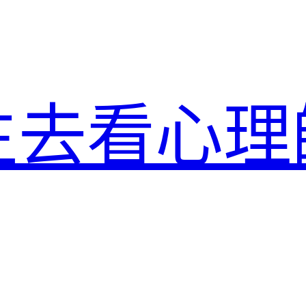
生去看心理