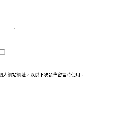
個人網站網址，以供下次發佈留言時使用。