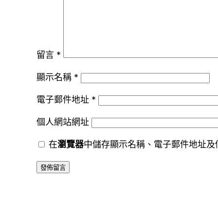
留言
*
顯示名稱
*
電子郵件地址
*
個人網站網址
在
瀏覽器
中儲存顯示名稱、電子郵件地址及