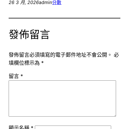
26 3 月, 2026
admin
分數
發佈留言
發佈留言必須填寫的電子郵件地址不會公開。
必
填欄位標示為
*
留言
*
顯示名稱
*