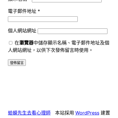
電子郵件地址
*
個人網站網址
在
瀏覽器
中儲存顯示名稱、電子郵件地址及個
人網站網址，以供下次發佈留言時使用。
蛤蟆先生去看心理師
本站採用
WordPress
建置