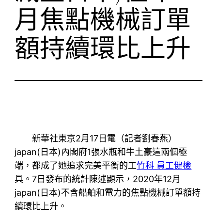
月焦點機械訂單
額持續環比上升
新華社東京2月17日電（記者劉春燕）
japan(日本)內閣府1張水瓶和牛土豪這兩個極
端，都成了她追求完美平衡的工
竹科 員工健檢
具。7日發布的統計陳述顯示，2020年12月
japan(日本)不含船舶和電力的焦點機械訂單額持
續環比上升。