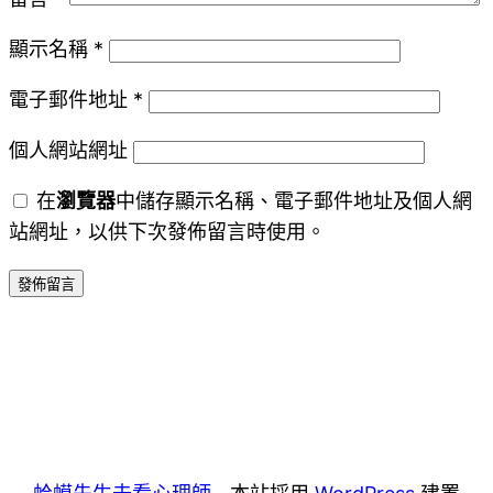
顯示名稱
*
電子郵件地址
*
個人網站網址
在
瀏覽器
中儲存顯示名稱、電子郵件地址及個人網
站網址，以供下次發佈留言時使用。