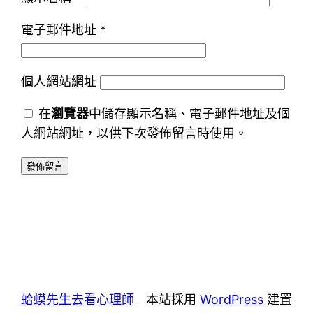
電子郵件地址
*
個人網站網址
在
瀏覽器
中儲存顯示名稱、電子郵件地址及個
人網站網址，以供下次發佈留言時使用。
蛤蟆先生去看心理師
本站採用
WordPress
建置