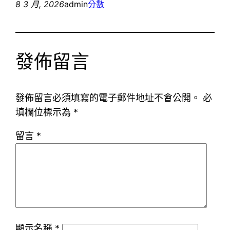
8 3 月, 2026
admin
分數
發佈留言
發佈留言必須填寫的電子郵件地址不會公開。
必
填欄位標示為
*
留言
*
顯示名稱
*