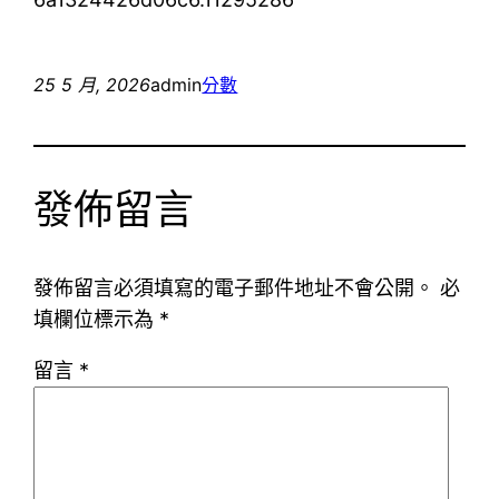
25 5 月, 2026
admin
分數
發佈留言
發佈留言必須填寫的電子郵件地址不會公開。
必
填欄位標示為
*
留言
*