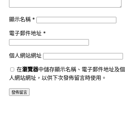
顯示名稱
*
電子郵件地址
*
個人網站網址
在
瀏覽器
中儲存顯示名稱、電子郵件地址及個
人網站網址，以供下次發佈留言時使用。