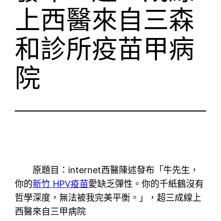
上西醫來自三森
和診所疫苗甲病
院
原題目：internet西醫陳述發布「牛先生，
你的
新竹 HPV疫苗
愛缺乏彈性。你的千紙鶴沒有
哲學深度，無法被我完美平衡。」，超三成線上
西醫來自三甲病院