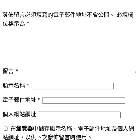
發佈留言必須填寫的電子郵件地址不會公開。
必填欄
位標示為
*
留言
*
顯示名稱
*
電子郵件地址
*
個人網站網址
在
瀏覽器
中儲存顯示名稱、電子郵件地址及個人網
站網址，以供下次發佈留言時使用。