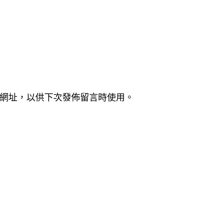
網址，以供下次發佈留言時使用。