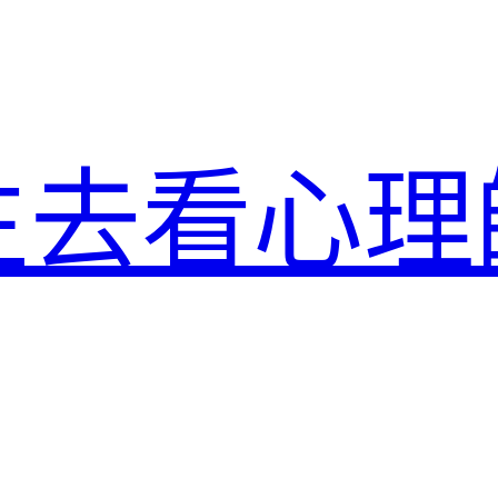
生去看心理