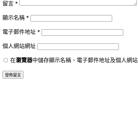
留言
*
顯示名稱
*
電子郵件地址
*
個人網站網址
在
瀏覽器
中儲存顯示名稱、電子郵件地址及個人網站