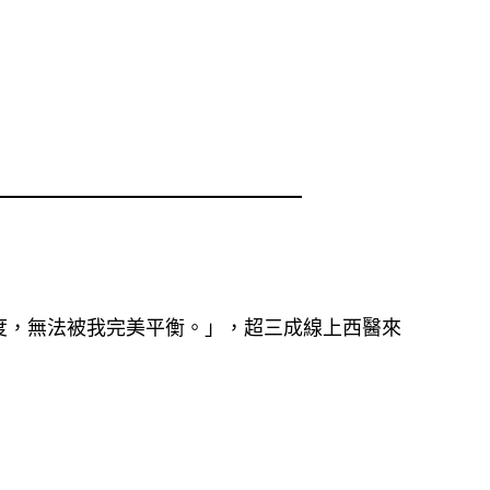
度，無法被我完美平衡。」，超三成線上西醫來