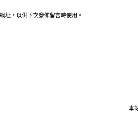
網址，以供下次發佈留言時使用。
本