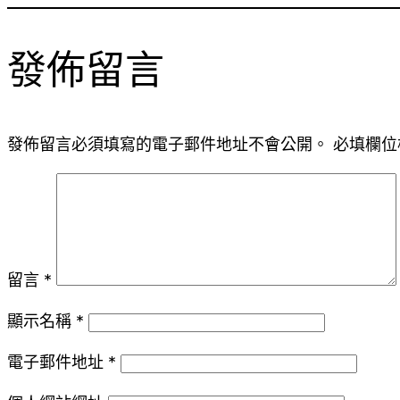
發佈留言
發佈留言必須填寫的電子郵件地址不會公開。
必填欄位
留言
*
顯示名稱
*
電子郵件地址
*