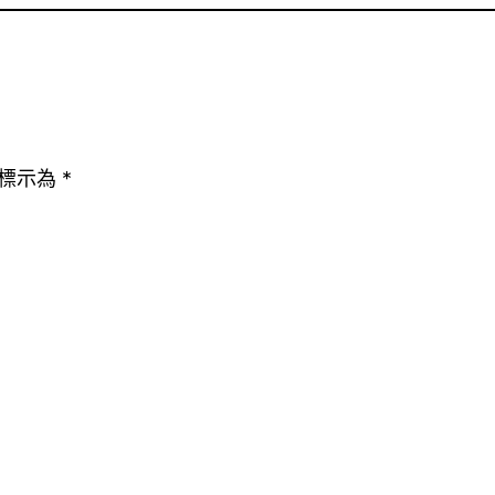
標示為
*