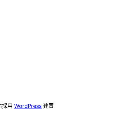
站採用
WordPress
建置