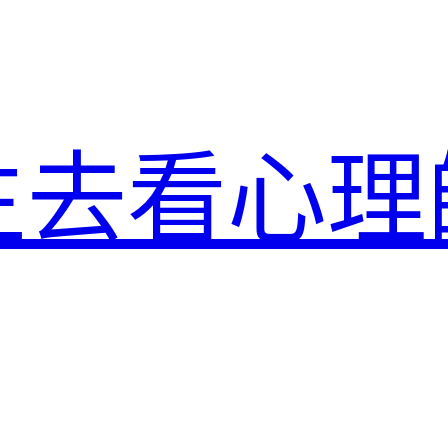
生去看心理