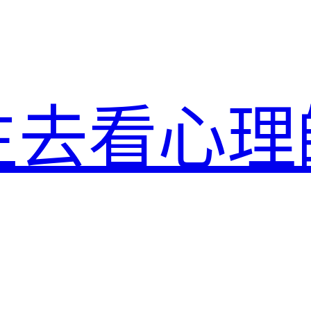
生去看心理