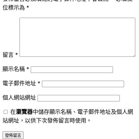
位標示為
*
留言
*
顯示名稱
*
電子郵件地址
*
個人網站網址
在
瀏覽器
中儲存顯示名稱、電子郵件地址及個人網
站網址，以供下次發佈留言時使用。