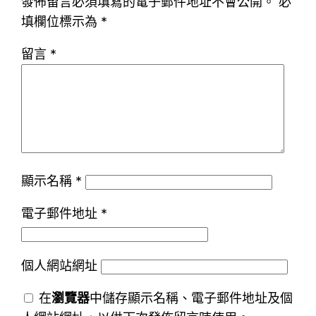
發佈留言必須填寫的電子郵件地址不會公開。
必
填欄位標示為
*
留言
*
顯示名稱
*
電子郵件地址
*
個人網站網址
在
瀏覽器
中儲存顯示名稱、電子郵件地址及個