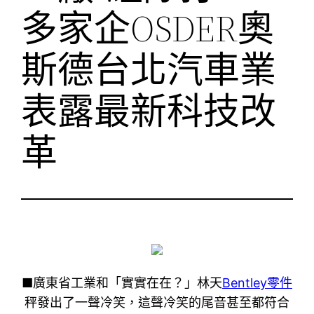
多家企OSDER奧
斯德台北汽車業
表露最新科技改
革
■廣東省工業和「實實在在？」林天
Bentley零件
秤發出了一聲冷笑，這聲冷笑的尾音甚至都符合