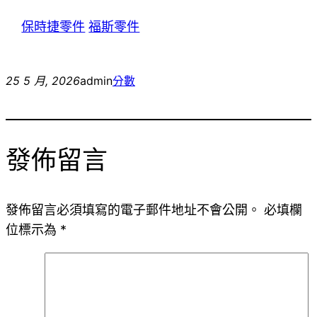
保時捷零件
福斯零件
25 5 月, 2026
admin
分數
發佈留言
發佈留言必須填寫的電子郵件地址不會公開。
必填欄
位標示為
*