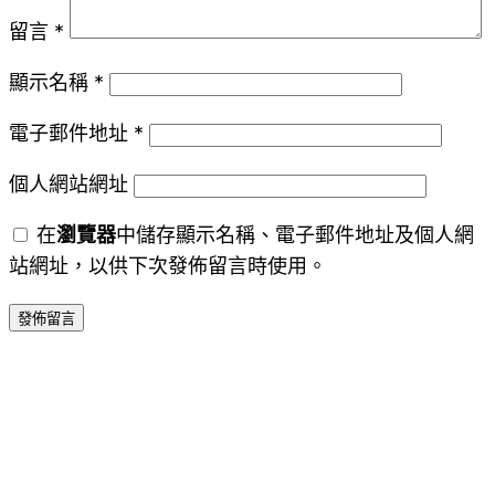
留言
*
顯示名稱
*
電子郵件地址
*
個人網站網址
在
瀏覽器
中儲存顯示名稱、電子郵件地址及個人網
站網址，以供下次發佈留言時使用。