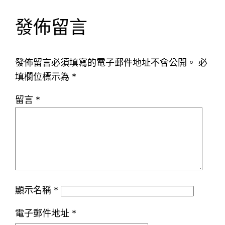
發佈留言
發佈留言必須填寫的電子郵件地址不會公開。
必
填欄位標示為
*
留言
*
顯示名稱
*
電子郵件地址
*