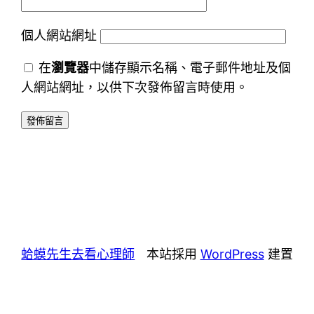
個人網站網址
在
瀏覽器
中儲存顯示名稱、電子郵件地址及個
人網站網址，以供下次發佈留言時使用。
蛤蟆先生去看心理師
本站採用
WordPress
建置