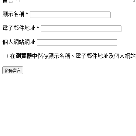
留言
*
顯示名稱
*
電子郵件地址
*
個人網站網址
在
瀏覽器
中儲存顯示名稱、電子郵件地址及個人網站