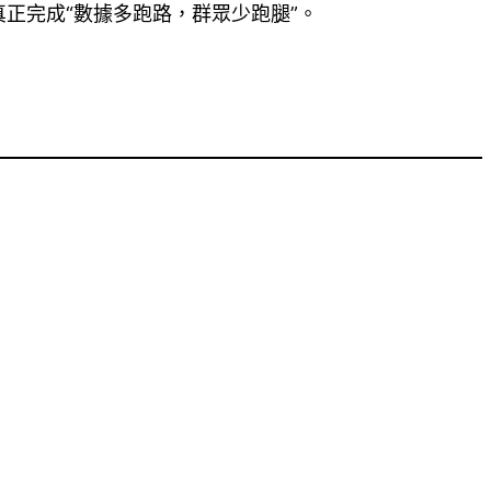
真正完成“數據多跑路，群眾少跑腿”。