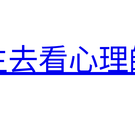
生去看心理