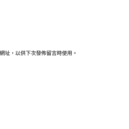
網址，以供下次發佈留言時使用。