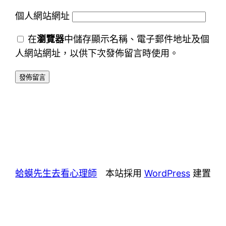
個人網站網址
在
瀏覽器
中儲存顯示名稱、電子郵件地址及個
人網站網址，以供下次發佈留言時使用。
蛤蟆先生去看心理師
本站採用
WordPress
建置