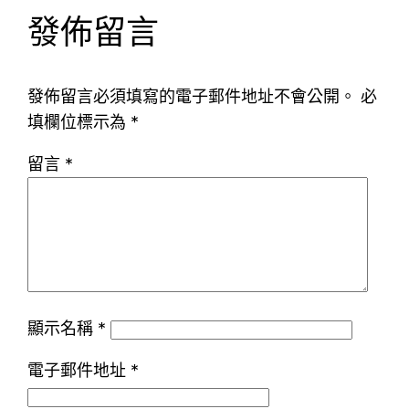
發佈留言
發佈留言必須填寫的電子郵件地址不會公開。
必
填欄位標示為
*
留言
*
顯示名稱
*
電子郵件地址
*