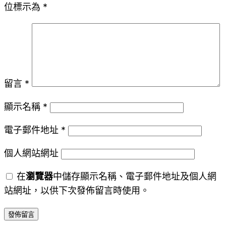
位標示為
*
留言
*
顯示名稱
*
電子郵件地址
*
個人網站網址
在
瀏覽器
中儲存顯示名稱、電子郵件地址及個人網
站網址，以供下次發佈留言時使用。