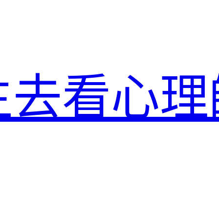
生去看心理