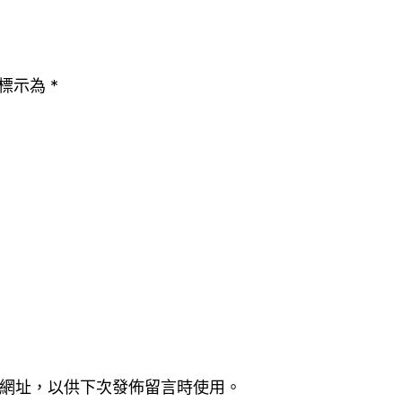
標示為
*
網址，以供下次發佈留言時使用。