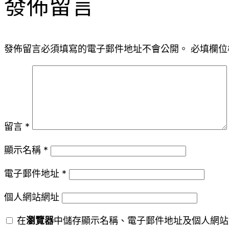
發佈留言
發佈留言必須填寫的電子郵件地址不會公開。
必填欄位
留言
*
顯示名稱
*
電子郵件地址
*
個人網站網址
在
瀏覽器
中儲存顯示名稱、電子郵件地址及個人網站