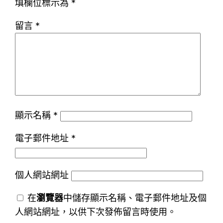
填欄位標示為
*
留言
*
顯示名稱
*
電子郵件地址
*
個人網站網址
在
瀏覽器
中儲存顯示名稱、電子郵件地址及個
人網站網址，以供下次發佈留言時使用。