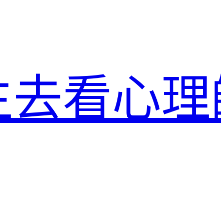
生去看心理