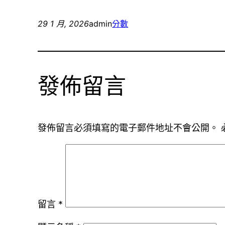
29 1 月, 2026
admin
分數
發佈留言
發佈留言必須填寫的電子郵件地址不會公開。
留言
*