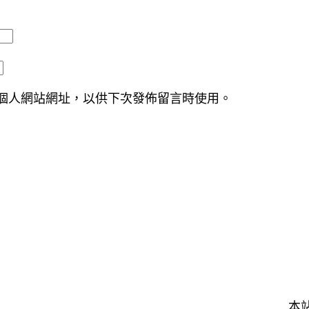
個人網站網址，以供下次發佈留言時使用。
本