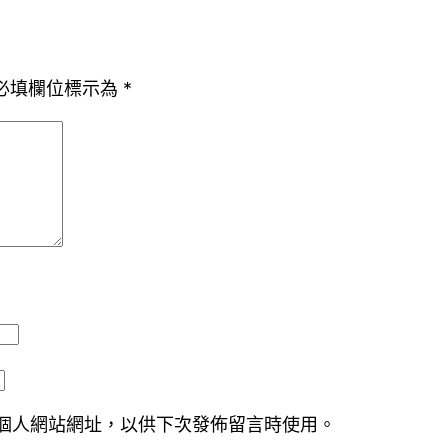
必填欄位標示為
*
個人網站網址，以供下次發佈留言時使用。