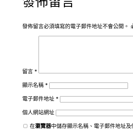
發佈留言
發佈留言必須填寫的電子郵件地址不會公開。
留言
*
顯示名稱
*
電子郵件地址
*
個人網站網址
在
瀏覽器
中儲存顯示名稱、電子郵件地址及