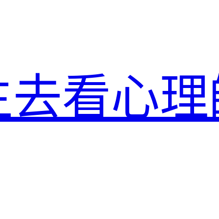
生去看心理