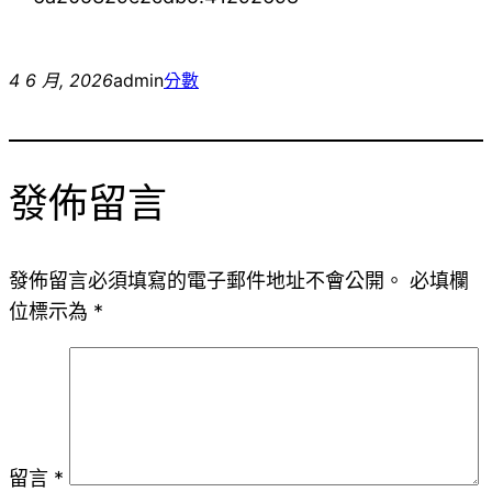
4 6 月, 2026
admin
分數
發佈留言
發佈留言必須填寫的電子郵件地址不會公開。
必填欄
位標示為
*
留言
*