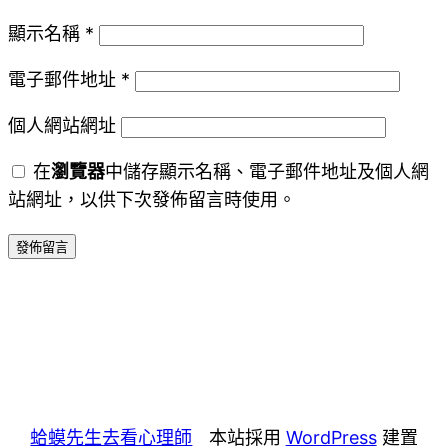
顯示名稱
*
電子郵件地址
*
個人網站網址
在
瀏覽器
中儲存顯示名稱、電子郵件地址及個人網
站網址，以供下次發佈留言時使用。
蛤蟆先生去看心理師
本站採用
WordPress
建置