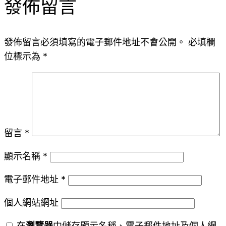
發佈留言
發佈留言必須填寫的電子郵件地址不會公開。
必填欄
位標示為
*
留言
*
顯示名稱
*
電子郵件地址
*
個人網站網址
在
瀏覽器
中儲存顯示名稱、電子郵件地址及個人網