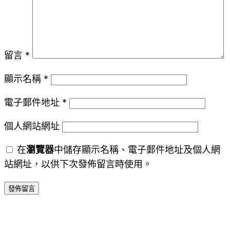
留言
*
顯示名稱
*
電子郵件地址
*
個人網站網址
在
瀏覽器
中儲存顯示名稱、電子郵件地址及個人網
站網址，以供下次發佈留言時使用。