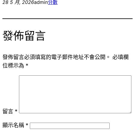
28 5 月, 2026
admin
分數
發佈留言
發佈留言必須填寫的電子郵件地址不會公開。
必填欄
位標示為
*
留言
*
顯示名稱
*