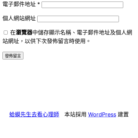
電子郵件地址
*
個人網站網址
在
瀏覽器
中儲存顯示名稱、電子郵件地址及個人網
站網址，以供下次發佈留言時使用。
蛤蟆先生去看心理師
本站採用
WordPress
建置