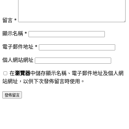
留言
*
顯示名稱
*
電子郵件地址
*
個人網站網址
在
瀏覽器
中儲存顯示名稱、電子郵件地址及個人網
站網址，以供下次發佈留言時使用。