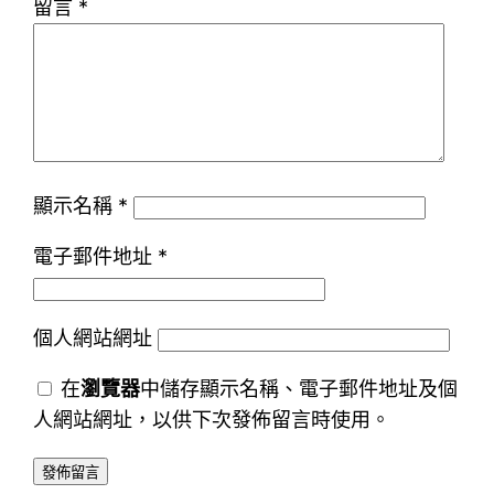
留言
*
顯示名稱
*
電子郵件地址
*
個人網站網址
在
瀏覽器
中儲存顯示名稱、電子郵件地址及個
人網站網址，以供下次發佈留言時使用。