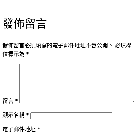
發佈留言
發佈留言必須填寫的電子郵件地址不會公開。
必填欄
位標示為
*
留言
*
顯示名稱
*
電子郵件地址
*