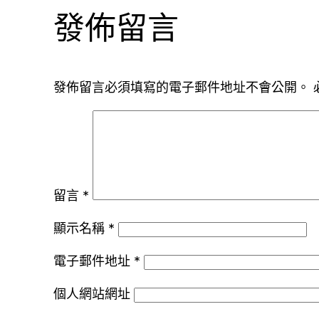
發佈留言
發佈留言必須填寫的電子郵件地址不會公開。
留言
*
顯示名稱
*
電子郵件地址
*
個人網站網址