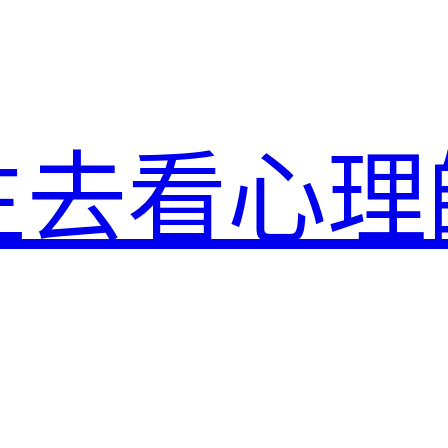
生去看心理