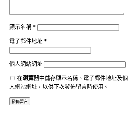
顯示名稱
*
電子郵件地址
*
個人網站網址
在
瀏覽器
中儲存顯示名稱、電子郵件地址及個
人網站網址，以供下次發佈留言時使用。