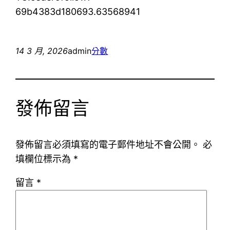
69b4383d180693.63568941
14 3 月, 2026
admin
分數
發佈留言
發佈留言必須填寫的電子郵件地址不會公開。
必
填欄位標示為
*
留言
*