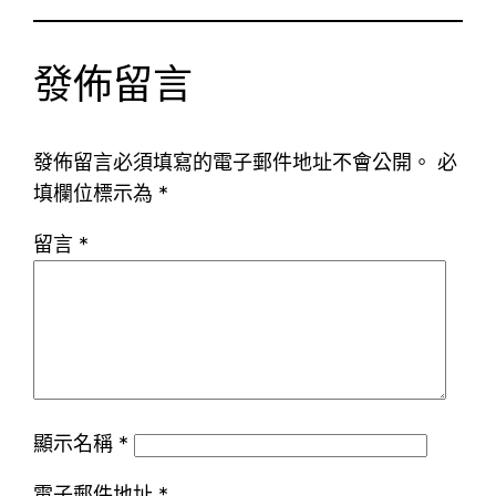
發佈留言
發佈留言必須填寫的電子郵件地址不會公開。
必
填欄位標示為
*
留言
*
顯示名稱
*
電子郵件地址
*