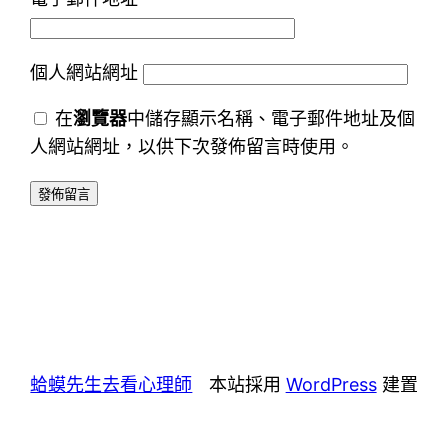
個人網站網址
在
瀏覽器
中儲存顯示名稱、電子郵件地址及個
人網站網址，以供下次發佈留言時使用。
蛤蟆先生去看心理師
本站採用
WordPress
建置