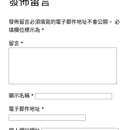
發佈留言
發佈留言必須填寫的電子郵件地址不會公開。
必
填欄位標示為
*
留言
*
顯示名稱
*
電子郵件地址
*