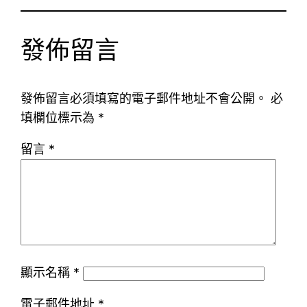
發佈留言
發佈留言必須填寫的電子郵件地址不會公開。
必
填欄位標示為
*
留言
*
顯示名稱
*
電子郵件地址
*