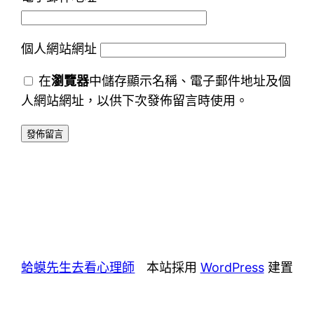
個人網站網址
在
瀏覽器
中儲存顯示名稱、電子郵件地址及個
人網站網址，以供下次發佈留言時使用。
蛤蟆先生去看心理師
本站採用
WordPress
建置