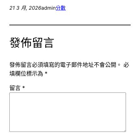
21 3 月, 2026
admin
分數
發佈留言
發佈留言必須填寫的電子郵件地址不會公開。
必
填欄位標示為
*
留言
*