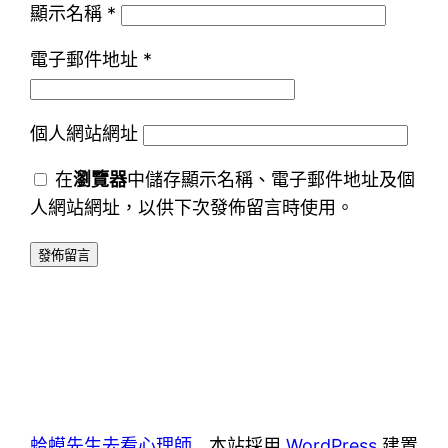
顯示名稱
*
電子郵件地址
*
個人網站網址
在
瀏覽器
中儲存顯示名稱、電子郵件地址及個
人網站網址，以供下次發佈留言時使用。
蛤蟆先生去看心理師
本站採用
WordPress
建置