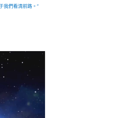
于我們看清前路。”