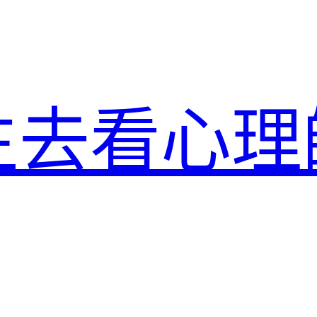
生去看心理