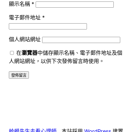
顯示名稱
*
電子郵件地址
*
個人網站網址
在
瀏覽器
中儲存顯示名稱、電子郵件地址及個
人網站網址，以供下次發佈留言時使用。
蛤蟆先生去看心理師
本站採用
WordPress
建置