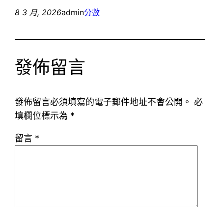
8 3 月, 2026
admin
分數
發佈留言
發佈留言必須填寫的電子郵件地址不會公開。
必
填欄位標示為
*
留言
*