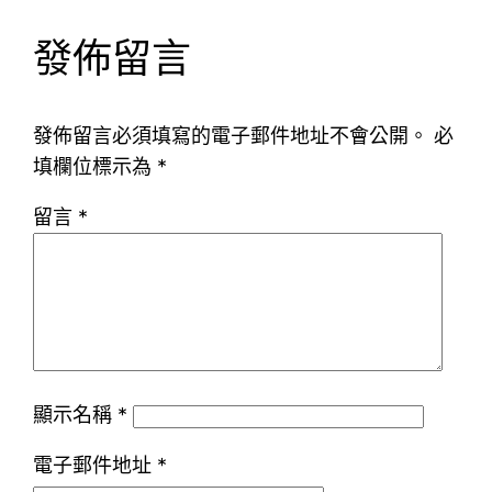
發佈留言
發佈留言必須填寫的電子郵件地址不會公開。
必
填欄位標示為
*
留言
*
顯示名稱
*
電子郵件地址
*