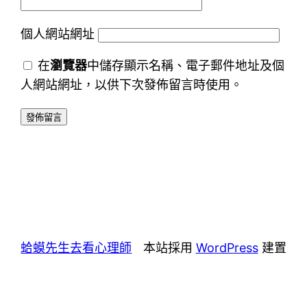
個人網站網址
在
瀏覽器
中儲存顯示名稱、電子郵件地址及個
人網站網址，以供下次發佈留言時使用。
蛤蟆先生去看心理師
本站採用
WordPress
建置