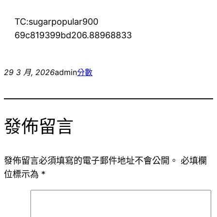
TC:sugarpopular900
69c819399bd206.88968833
29 3 月, 2026
admin
分數
發佈留言
發佈留言必須填寫的電子郵件地址不會公開。
必填欄
位標示為
*