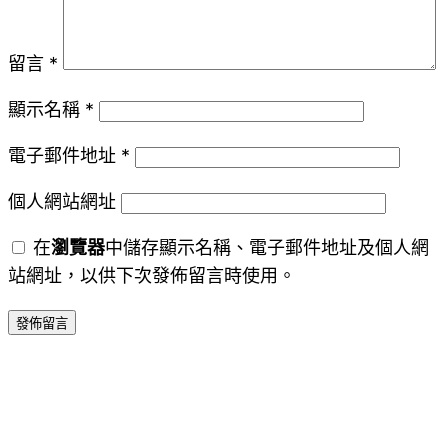
留言
*
顯示名稱
*
電子郵件地址
*
個人網站網址
在
瀏覽器
中儲存顯示名稱、電子郵件地址及個人網
站網址，以供下次發佈留言時使用。