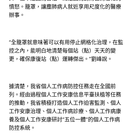
憤怒。籠罩，讓塵肺病人就近享用尺度化的醫療
辦事。
“全籠罩就意味著可以有用停止網格化治理，在監
控之內，能明白地清楚每個站（點）天天的變
更，確保康復站（點）運轉傑出。”劉峰說。
據清楚，我省個人工作病防控任務走在全國前
列。經由過程個人工作安康信息平臺扶植等任務
的推動，我省積極打造個人工作迫害監測、個人
工作安康治理、個人工作病診療、個人工作病康
養及個人工作安康研討“五位一體”的個人工作病
防控系統。