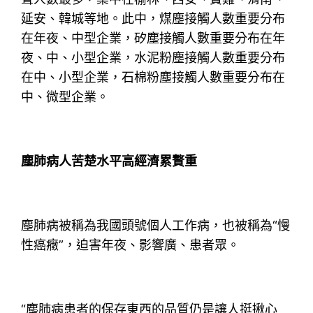
延安、韓城等地。此中，煤塵接觸人數重要分布
在年夜、中型企業，矽塵接觸人數重要分布在年
夜、中、小型企業，水泥粉塵接觸人數重要分布
在中、小型企業，石棉粉塵接觸人數重要分布在
中、微型企業。
塵肺病人苦楚水平高經濟累贅重
塵肺病被稱為我國頭號個人工作病，也被稱為“慢
性癌癥”，迫害年夜、影響廣、患者眾。
“塵肺病患者的保存東西的品質仍是讓人挺揪心