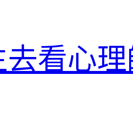
生去看心理