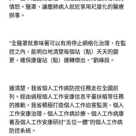
憤怒。籠罩，讓塵肺病人就近享用尺度化的醫療
辦事。
“全籠罩就意味著可以有用停止網格化治理，在監
控之內，能明白地清楚每個站（點）天天的變
更，確保康復站（點）運轉傑出。”劉峰說。
據清楚，我省個人工作病防控任務走在全國前
列。經由過程個人工作安康信息平臺扶植等任務
的推動，我省積極打造個人工作迫害監測、個人
工作安康治理、個人工作病診療、個人工作病康
養及個人工作安康研討“五位一體”的個人工作病
防控系統。