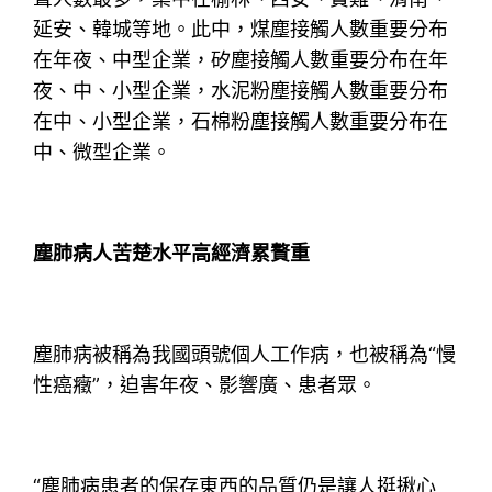
延安、韓城等地。此中，煤塵接觸人數重要分布
在年夜、中型企業，矽塵接觸人數重要分布在年
夜、中、小型企業，水泥粉塵接觸人數重要分布
在中、小型企業，石棉粉塵接觸人數重要分布在
中、微型企業。
塵肺病人苦楚水平高經濟累贅重
塵肺病被稱為我國頭號個人工作病，也被稱為“慢
性癌癥”，迫害年夜、影響廣、患者眾。
“塵肺病患者的保存東西的品質仍是讓人挺揪心