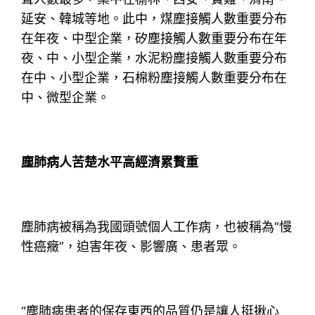
延安、韓城等地。此中，煤塵接觸人數重要分布
在年夜、中型企業，矽塵接觸人數重要分布在年
夜、中、小型企業，水泥粉塵接觸人數重要分布
在中、小型企業，石棉粉塵接觸人數重要分布在
中、微型企業。
塵肺病人苦楚水平高經濟累贅重
塵肺病被稱為我國頭號個人工作病，也被稱為“慢
性癌癥”，迫害年夜、影響廣、患者眾。
“塵肺病患者的保存東西的品質仍是讓人挺揪心