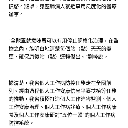
憤怒。籠罩，讓塵肺病人就近享用尺度化的醫療
辦事。
“全籠罩就意味著可以有用停止網格化治理，在監
控之內，能明白地清楚每個站（點）天天的變
更，確保康復站（點）運轉傑出。”劉峰說。
據清楚，我省個人工作病防控任務走在全國前
列。經由過程個人工作安康信息平臺扶植等任務
的推動，我省積極打造個人工作迫害監測、個人
工作安康治理、個人工作病診療、個人工作病康
養及個人工作安康研討“五位一體”的個人工作病
防控系統。