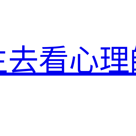
生去看心理