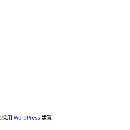
站採用
WordPress
建置