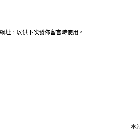
網址，以供下次發佈留言時使用。
本