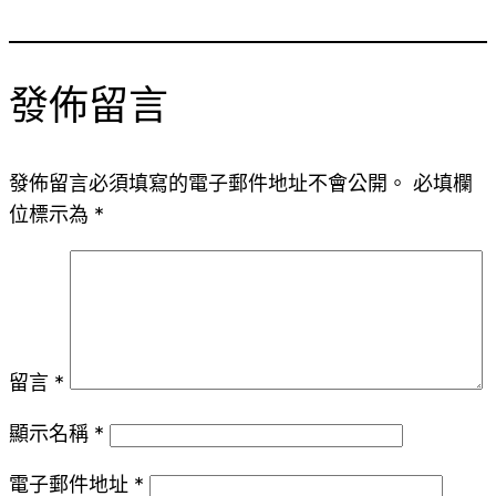
發佈留言
發佈留言必須填寫的電子郵件地址不會公開。
必填欄
位標示為
*
留言
*
顯示名稱
*
電子郵件地址
*