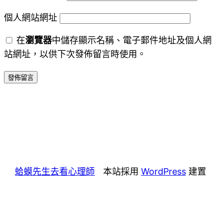
個人網站網址
在
瀏覽器
中儲存顯示名稱、電子郵件地址及個人網
站網址，以供下次發佈留言時使用。
蛤蟆先生去看心理師
本站採用
WordPress
建置