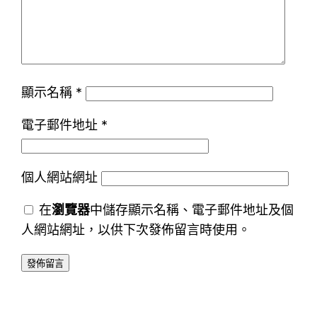
顯示名稱
*
電子郵件地址
*
個人網站網址
在
瀏覽器
中儲存顯示名稱、電子郵件地址及個
人網站網址，以供下次發佈留言時使用。