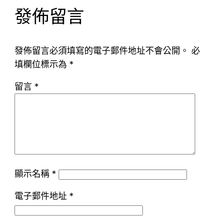
發佈留言
發佈留言必須填寫的電子郵件地址不會公開。
必
填欄位標示為
*
留言
*
顯示名稱
*
電子郵件地址
*