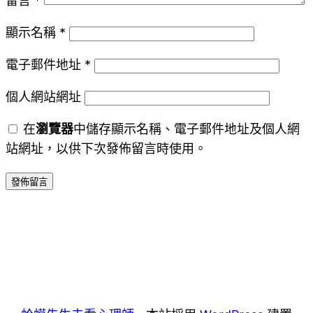
留言
*
顯示名稱
*
電子郵件地址
*
個人網站網址
在
瀏覽器
中儲存顯示名稱、電子郵件地址及個人網
站網址，以供下次發佈留言時使用。