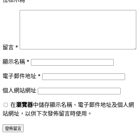
留言
*
顯示名稱
*
電子郵件地址
*
個人網站網址
在
瀏覽器
中儲存顯示名稱、電子郵件地址及個人網
站網址，以供下次發佈留言時使用。