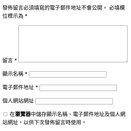
發佈留言必須填寫的電子郵件地址不會公開。
必填欄
位標示為
*
留言
*
顯示名稱
*
電子郵件地址
*
個人網站網址
在
瀏覽器
中儲存顯示名稱、電子郵件地址及個人網
站網址，以供下次發佈留言時使用。